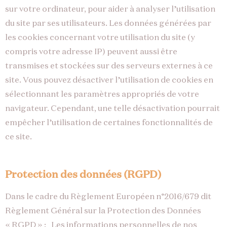
sur votre ordinateur, pour aider à analyser l’utilisation
du site par ses utilisateurs. Les données générées par
les cookies concernant votre utilisation du site (y
compris votre adresse IP) peuvent aussi être
transmises et stockées sur des serveurs externes à ce
site. Vous pouvez désactiver l’utilisation de cookies en
sélectionnant les paramètres appropriés de votre
navigateur. Cependant, une telle désactivation pourrait
empêcher l’utilisation de certaines fonctionnalités de
ce site.
Protection des données (RGPD)
Dans le cadre du Règlement Européen n°2016/679 dit
Règlement Général sur la Protection des Données
« RGPD » : Les informations personnelles de nos