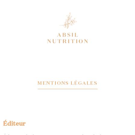
MENTIONS LÉGALES
Éditeur