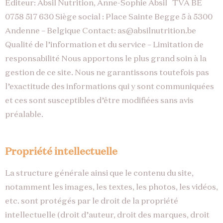
Éditeur: Absil Nutrition, Anne-Sophie Absil TVA BE
0758 517 630 Siège social : Place Sainte Begge 5 à 5300
Andenne – Belgique Contact: as@absilnutrition.be
Qualité de l’information et du service – Limitation de
responsabilité Nous apportons le plus grand soin à la
gestion de ce site. Nous ne garantissons toutefois pas
l’exactitude des informations qui y sont communiquées
et ces sont susceptibles d’être modifiées sans avis
préalable.
Propriété intellectuelle
La structure générale ainsi que le contenu du site,
notamment les images, les textes, les photos, les vidéos,
etc. sont protégés par le droit de la propriété
intellectuelle (droit d’auteur, droit des marques, droit