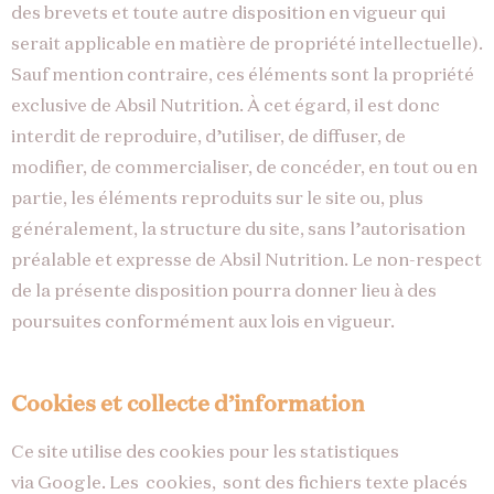
des brevets et toute autre disposition en vigueur qui
serait applicable en matière de propriété intellectuelle).
Sauf mention contraire, ces éléments sont la propriété
exclusive de Absil Nutrition. À cet égard, il est donc
interdit de reproduire, d’utiliser, de diffuser, de
modifier, de commercialiser, de concéder, en tout ou en
partie, les éléments reproduits sur le site ou, plus
généralement, la structure du site, sans l’autorisation
préalable et expresse de Absil Nutrition. Le non-respect
de la présente disposition pourra donner lieu à des
poursuites conformément aux lois en vigueur.
Cookies et collecte d’information
Ce site utilise des cookies pour les statistiques
via Google. Les cookies, sont des fichiers texte placés