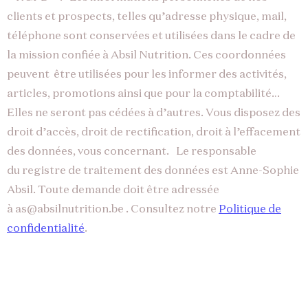
clients et prospects, telles qu’adresse physique, mail,
téléphone sont conservées et utilisées dans le cadre de
la mission confiée à Absil Nutrition. Ces coordonnées
peuvent être utilisées pour les informer des activités,
articles, promotions ainsi que pour la comptabilité…
Elles ne seront pas cédées à d’autres. Vous disposez des
droit d’accès, droit de rectification, droit à l’effacement
des données, vous concernant. Le responsable
du registre de traitement des données est Anne-Sophie
Absil. Toute demande doit être adressée
à as@absilnutrition.be . Consultez notre
Politique de
confidentialité
.