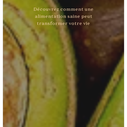
Découvrez comment une
alimentation saine peut
transformer votre vie