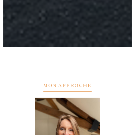
MON APPROCHE