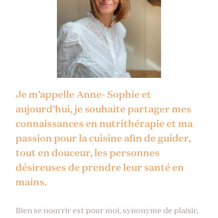
Je m’appelle Anne- Sophie et
aujourd’hui, je souhaite partager mes
connaissances en nutrithérapie et ma
passion pour la cuisine afin de guider,
tout en douceur, les personnes
désireuses de prendre leur santé en
mains.
Bien se nourrir est pour moi, synonyme de plaisir,