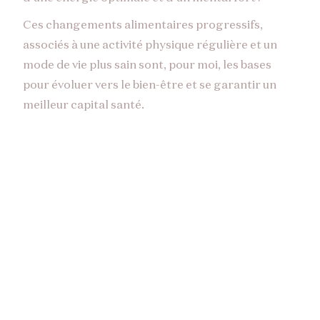
Ces changements alimentaires progressifs,
associés à une activité physique régulière et un
mode de vie plus sain sont, pour moi, les bases
pour évoluer vers le bien-être et se garantir un
meilleur capital santé.