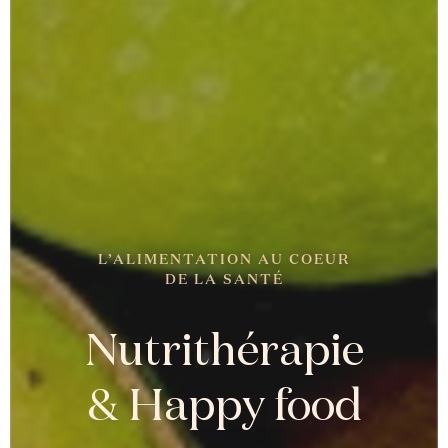
L’ALIMENTATION AU COEUR
DE LA SANTÉ
Nutrithérapie
& Happy food