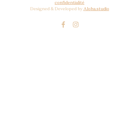
confidentialité
Designed & Developed by
Aloha.studio